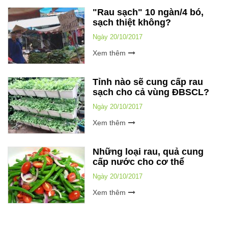
"Rau sạch" 10 ngàn/4 bó,
sạch thiệt không?
Ngày 20/10/2017
Xem thêm
Tỉnh nào sẽ cung cấp rau
sạch cho cả vùng ĐBSCL?
Ngày 20/10/2017
Xem thêm
Những loại rau, quả cung
cấp nước cho cơ thể
Ngày 20/10/2017
Xem thêm