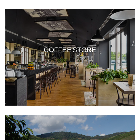
COFFEE STORE