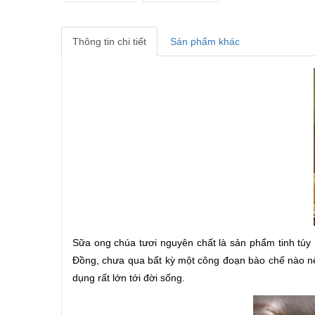
Thông tin chi tiết
Sản phẩm khác
Sữa ong chúa tươi nguyên chất là sản phẩm tinh túy
Đồng, chưa qua bất kỳ một công đoạn bào chế nào nên
dụng rất lớn tới đời sống.