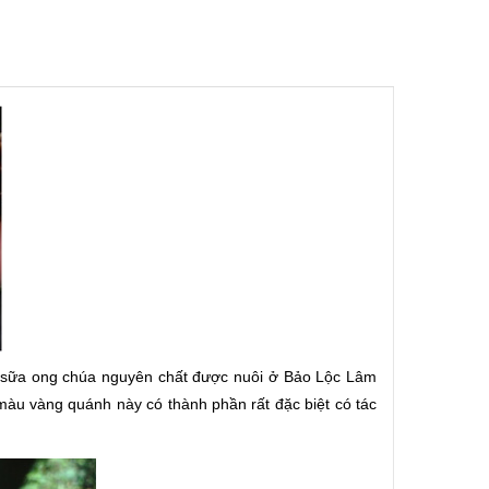
0% sữa ong chúa nguyên chất được nuôi ở Bảo Lộc Lâm
màu vàng quánh này có thành phần rất đặc biệt có tác