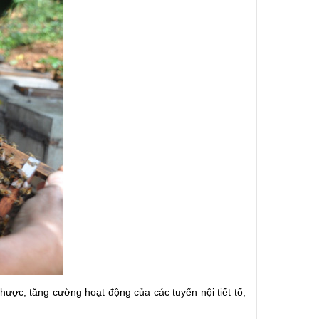
nhược, tăng cường hoạt động của các tuyến nội tiết tố,