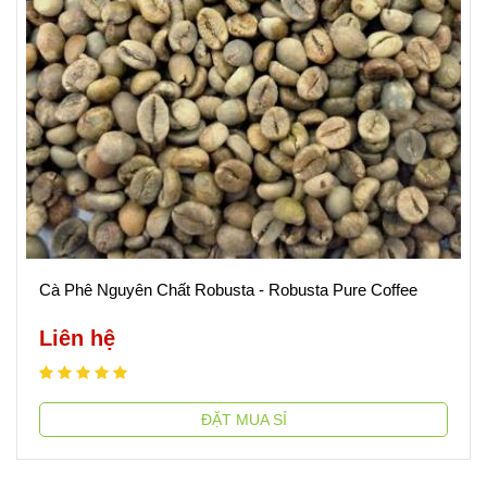
Cà Phê Nguyên Chất Robusta - Robusta Pure Coffee
Liên hệ
ĐẶT MUA SỈ