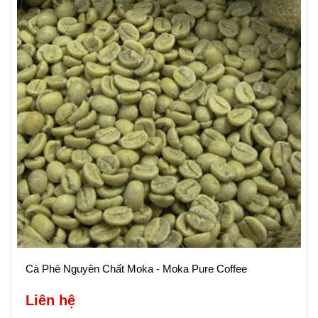
Cà Phê Nguyên Chất Moka - Moka Pure Coffee
Liên hệ