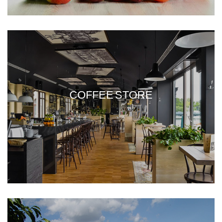
COFFEE STORE