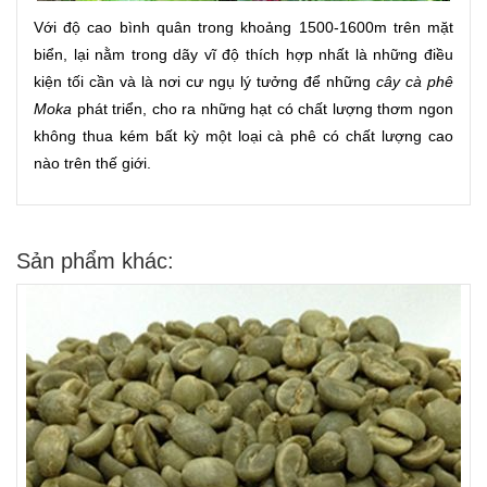
Với độ cao bình quân trong khoảng 1500-1600m trên mặt
biển, lại nằm trong dãy vĩ độ thích hợp nhất là những điều
kiện tối cần và là nơi cư ngụ lý tưởng để những
cây cà phê
Moka
phát triển, cho ra những hạt có chất lượng thơm ngon
không thua kém bất kỳ một loại cà phê có chất lượng cao
nào trên thế giới.
Sản phẩm khác: