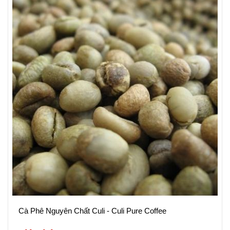
Cà Phê Nguyên Chất Culi - Culi Pure Coffee