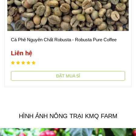
Cà Phê Nguyên Chất Robusta - Robusta Pure Coffee
Liên hệ
ĐẶT MUA SỈ
HÌNH ẢNH NÔNG TRẠI KMQ FARM