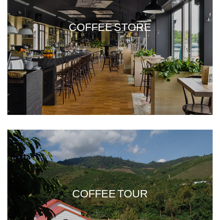
COFFEE STORE
COFFEE TOUR