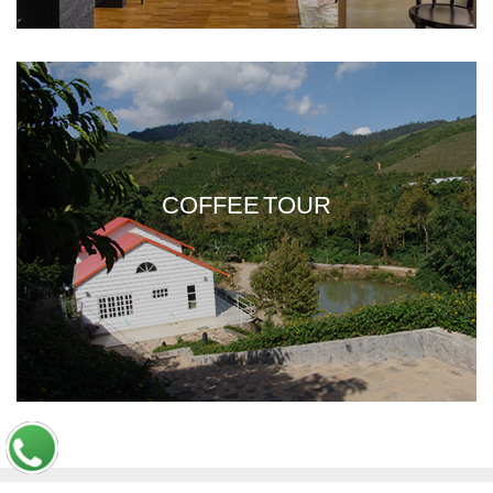
COFFEE TOUR