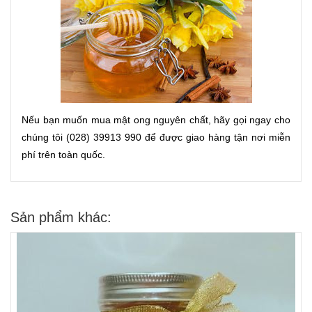
Nếu bạn muốn mua mật ong nguyên chất, hãy gọi ngay cho
chúng tôi (028) 39913 990 để được giao hàng tận nơi miễn
phí trên toàn quốc.
Sản phẩm khác: