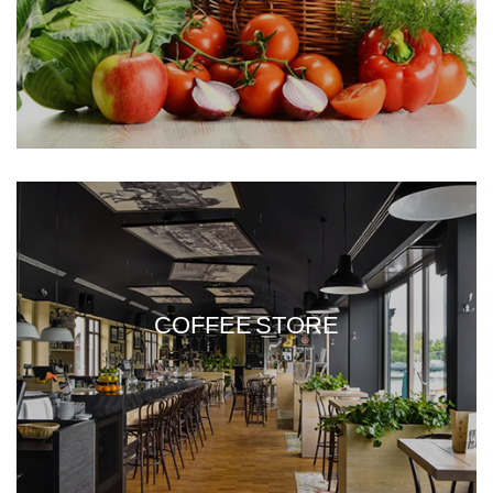
COFFEE STORE