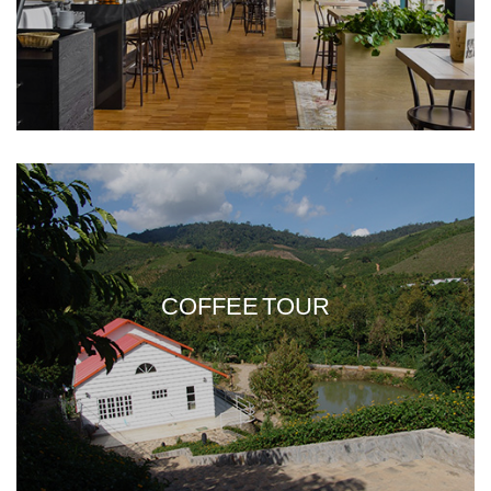
COFFEE TOUR