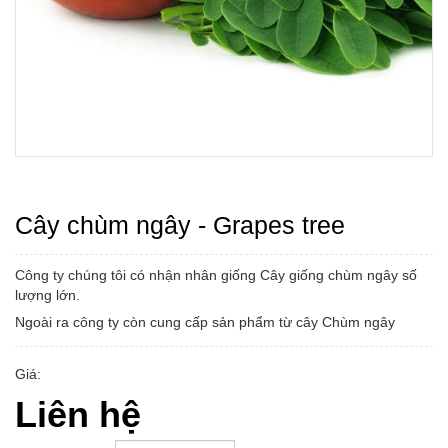
Cây chùm ngây - Grapes tree
Công ty chúng tôi có nhận nhân giống Cây giống chùm ngây số
lượng lớn.
Ngoài ra công ty còn cung cấp sản phẩm từ cây Chùm ngây
Giá:
Liên hệ