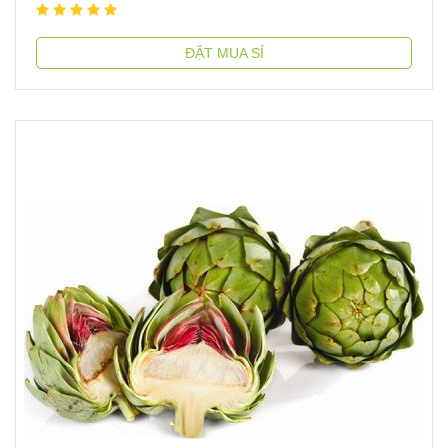
ĐẶT MUA SỈ