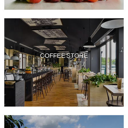
COFFEE STORE