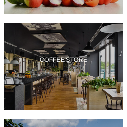
COFFEE STORE