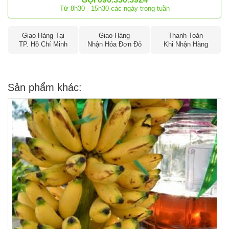
Từ 8h30 - 15h30 các ngày trong tuần
Giao Hàng Tại
Giao Hàng
Thanh Toán
TP. Hồ Chí Minh
Nhận Hóa Đơn Đỏ
Khi Nhận Hàng
Sản phẩm khác: