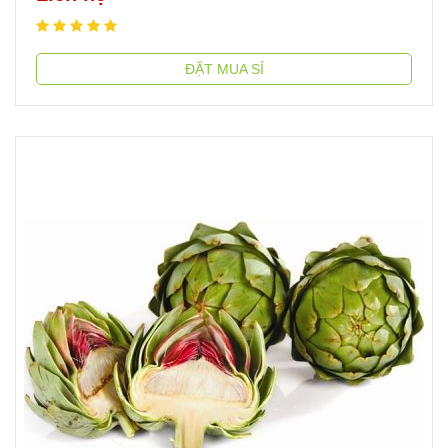
ĐẶT MUA SỈ