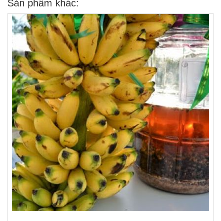
Sản phẩm khác: