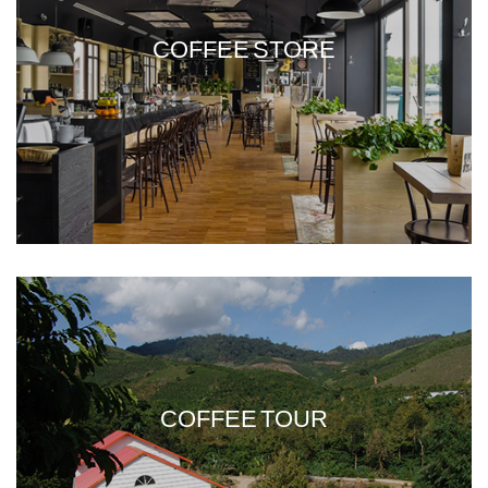
COFFEE STORE
COFFEE TOUR