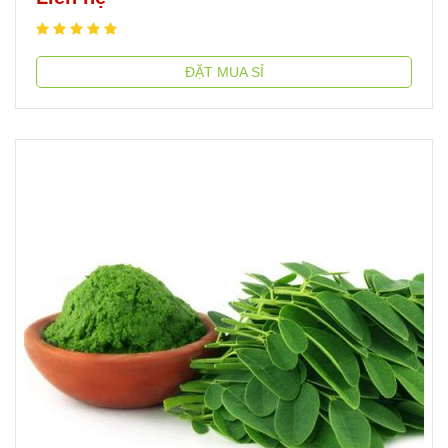
ĐẶT MUA SỈ