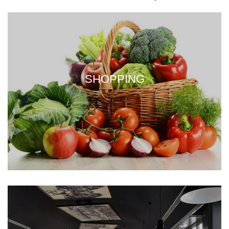
SHOPPING