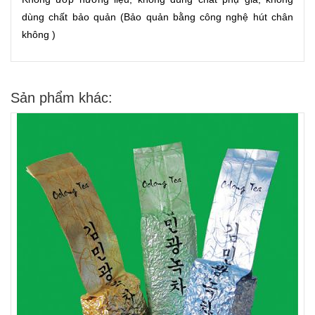
dùng chất bảo quản (Bảo quản bằng công nghệ hút chân
không )
Sản phẩm khác: