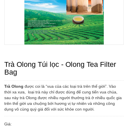
Trà Olong Túi lọc - Olong Tea Filter
Bag
Trà Olong
được coi là “vua của các loại trà trên thế giới”. Vào
thời xa xưa, loại trà này chỉ được dùng để cung tiến vua chúa,
sau này trà Olong được nhiều người thưởng trà ở nhiều quốc gia
trên thế giới ưa chuộng bởi hương vị tự nhiên và những công
dụng vô cùng quý giá đối với sức khỏe con người.
Giá: