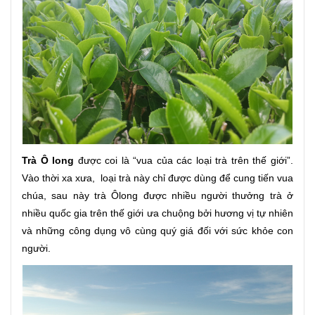
Trà Ô long
được coi là “vua của các loại trà trên thế giới”.
Vào thời xa xưa, loại trà này chỉ được dùng để cung tiến vua
chúa, sau này trà Ôlong được nhiều người thưởng trà ở
nhiều quốc gia trên thế giới ưa chuộng bởi hương vị tự nhiên
và những công dụng vô cùng quý giá đối với sức khỏe con
người.