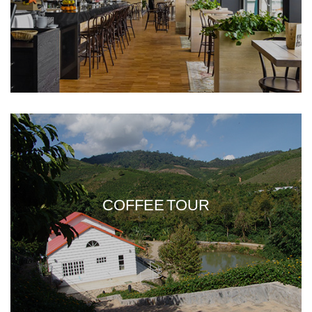
COFFEE TOUR