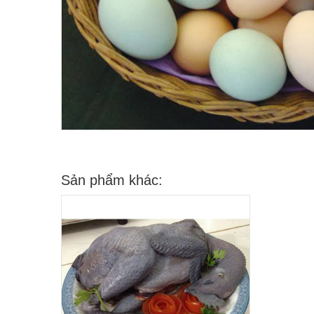
Sản phẩm khác: