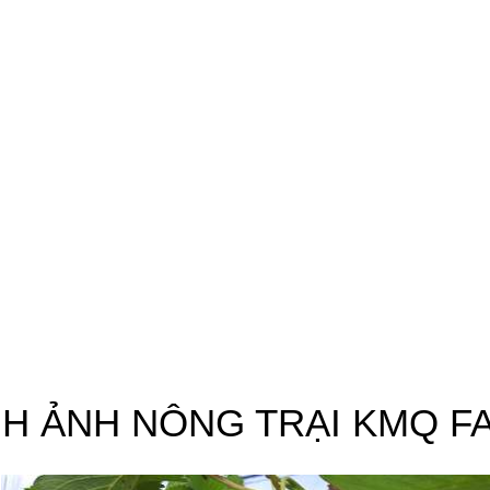
NH ẢNH NÔNG TRẠI KMQ F