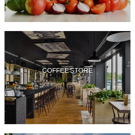
COFFEE STORE